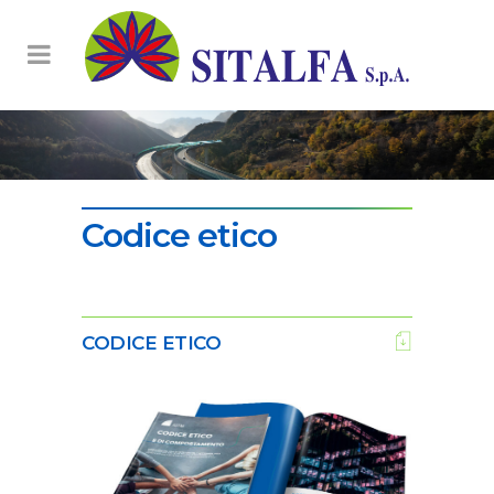
Codice etico
CODICE ETICO