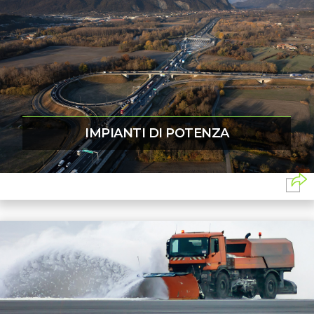
IMPIANTI DI POTENZA