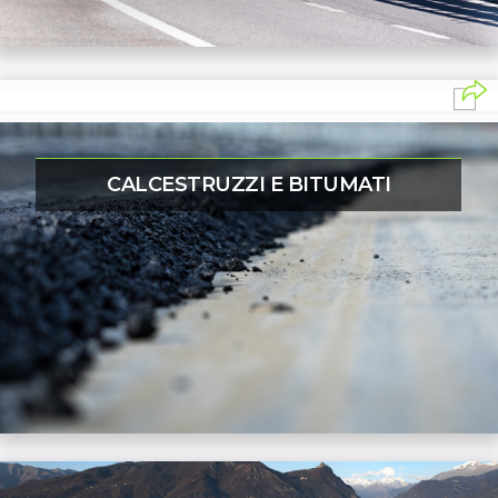
CALCESTRUZZI E BITUMATI