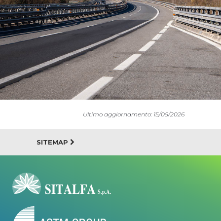
Ultimo aggiornamento: 15/05/2026
SITEMAP