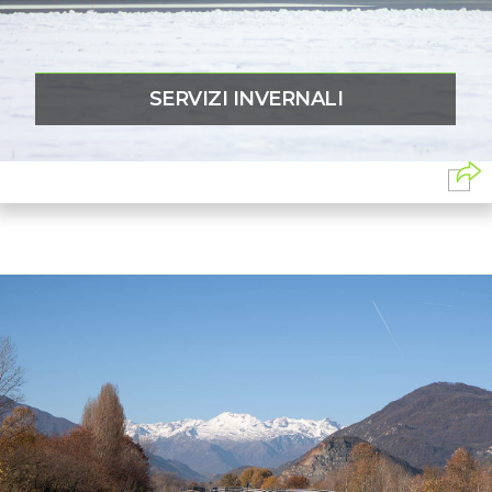
SERVIZI INVERNALI