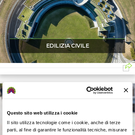
EDILIZIA CIVILE
Questo sito web utilizza i cookie
Il sito utilizza tecnologie come i cookie, anche di terze
parti, al fine di garantire le funzionalità tecniche, misurare