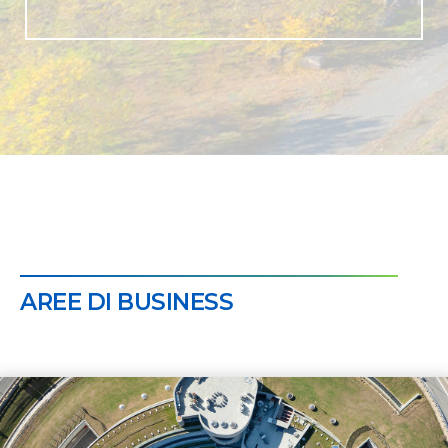
AREE DI BUSINESS